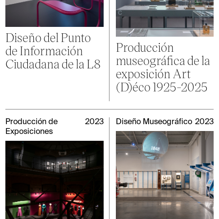
Diseño del Punto
Producción
de Información
museográfica de la
Ciudadana de la L8
exposición Art
(D)éco 1925-2025
Producción de
2023
Diseño Museográfico
2023
Exposiciones