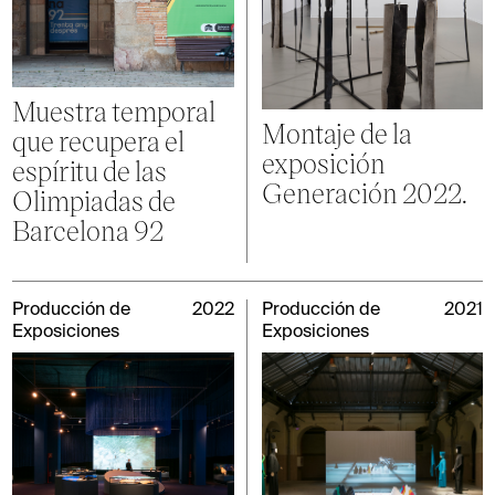
Muestra temporal
Montaje de la
que recupera el
exposición
espíritu de las
Generación 2022.
Olimpiadas de
Barcelona 92
Producción de
2022
Producción de
2021
Exposiciones
Exposiciones