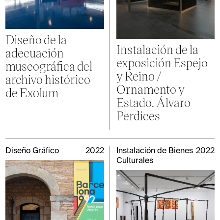
Diseño de la
Instalación de la
adecuación
exposición Espejo
museográfica del
y Reino /
archivo histórico
Ornamento y
de Exolum
Estado. Álvaro
Perdices
Diseño Gráfico
2022
Instalación de Bienes
2022
Culturales