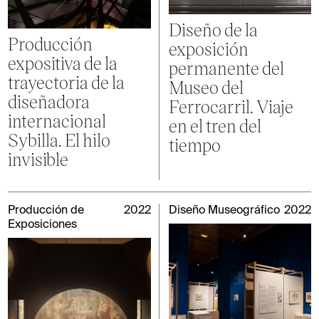
Diseño de la
Producción
exposición
expositiva de la
permanente del
trayectoria de la
Museo del
diseñadora
Ferrocarril. Viaje
internacional
en el tren del
Sybilla. El hilo
tiempo
invisible
Producción de
2022
Diseño Museográfico
2022
Exposiciones