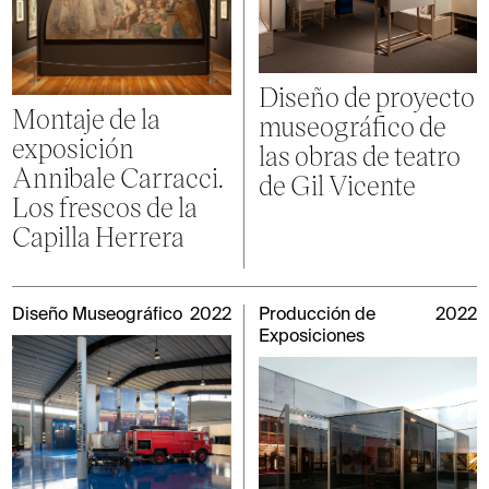
Diseño de proyecto
Montaje de la
museográfico de
exposición
las obras de teatro
Annibale Carracci.
de Gil Vicente
Los frescos de la
Capilla Herrera
Diseño Museográfico
2022
Producción de
2022
Exposiciones