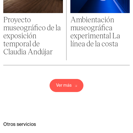
Proyecto
Ambientación
museográfico de la
museográfica
exposición
experimental La
temporal de
línea de la costa
Claudia Andújar
Ver más
Otros servicios