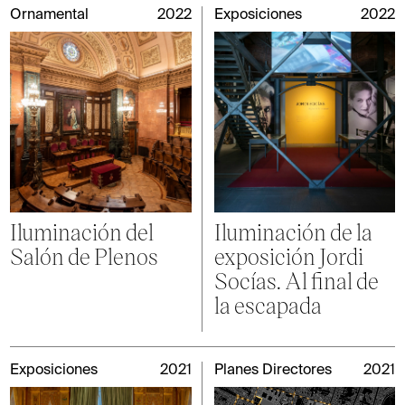
Ornamental
2022
Exposiciones
2022
Iluminación del
Iluminación de la
Salón de Plenos
exposición Jordi
Socías. Al final de
la escapada
Exposiciones
2021
Planes Directores
2021