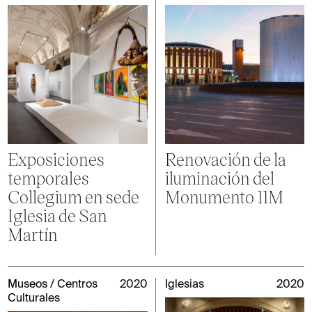
Exposiciones
Renovación de la
temporales
iluminación del
Collegium en sede
Monumento 11M
Iglesia de San
Martín
Museos / Centros
2020
Iglesias
2020
Culturales