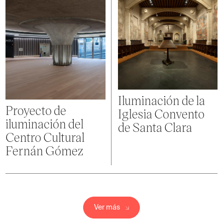
Iluminación de la
Proyecto de
Iglesia Convento
iluminación del
de Santa Clara
Centro Cultural
Fernán Gómez
Ver más