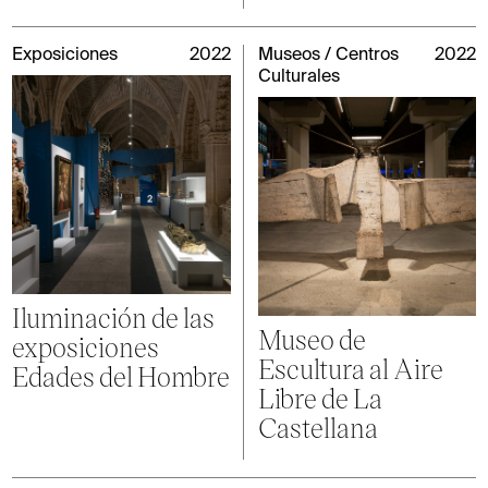
Exposiciones
2022
Museos / Centros
2022
Culturales
Iluminación de las
Museo de
exposiciones
Escultura al Aire
Edades del Hombre
Libre de La
Castellana