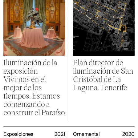
Iluminación de la
Plan director de
exposición
iluminación de San
Vivimos en el
Cristóbal de La
mejor de los
Laguna. Tenerife
tiempos. Estamos
comenzando a
construir el Paraíso
Exposiciones
2021
Ornamental
2020