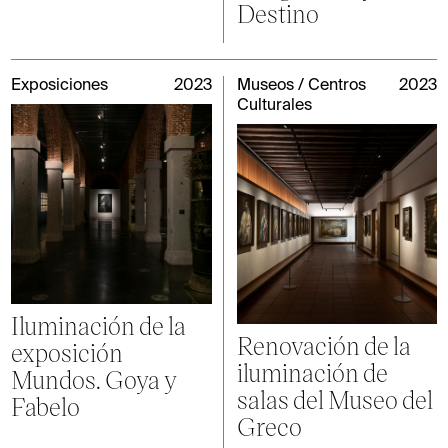
Destino
Exposiciones
2023
Museos / Centros
2023
Culturales
Iluminación de la
Renovación de la
exposición
iluminación de
Mundos. Goya y
salas del Museo del
Fabelo
Greco