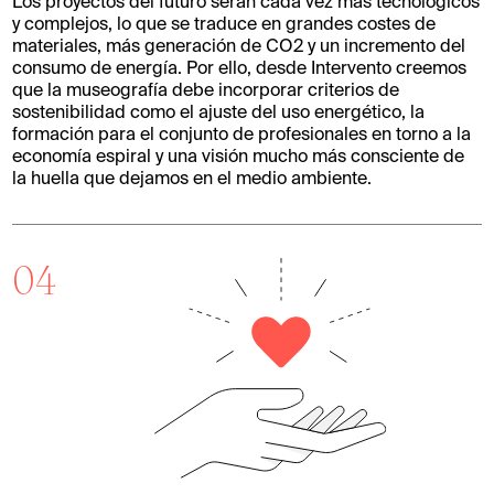
Los proyectos del futuro serán cada vez más tecnológicos
y complejos, lo que se traduce en grandes costes de
materiales, más generación de CO2 y un incremento del
consumo de energía. Por ello, desde Intervento creemos
que la museografía debe incorporar criterios de
sostenibilidad como el ajuste del uso energético, la
formación para el conjunto de profesionales en torno a la
economía espiral y una visión mucho más consciente de
la huella que dejamos en el medio ambiente.
04