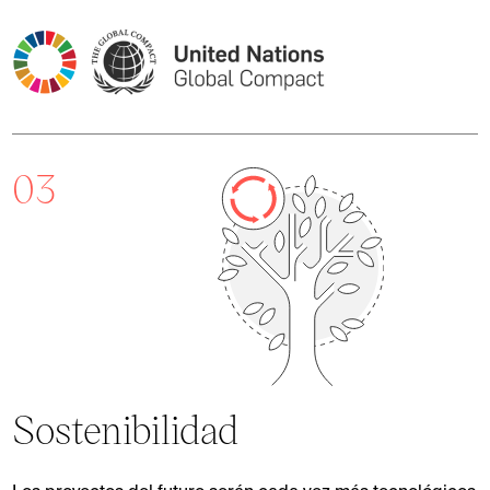
03
Sostenibilidad