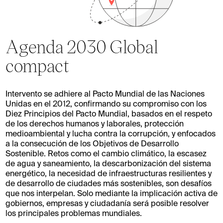
Agenda 2030 Global
compact
Intervento se adhiere al Pacto Mundial de las Naciones
Unidas en el 2012, confirmando su compromiso con los
Diez Principios del Pacto Mundial, basados en el respeto
de los derechos humanos y laborales, protección
medioambiental y lucha contra la corrupción, y enfocados
a la consecución de los Objetivos de Desarrollo
Sostenible. Retos como el cambio climático, la escasez
de agua y saneamiento, la descarbonización del sistema
energético, la necesidad de infraestructuras resilientes y
de desarrollo de ciudades más sostenibles, son desafíos
que nos interpelan. Solo mediante la implicación activa de
gobiernos, empresas y ciudadanía será posible resolver
los principales problemas mundiales.