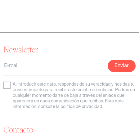
Newsletter
Al introducir este dato, respondes de su veracidad y nos das tu
consentimiento para recibir este boletín de noticias. Podrás en
cualquier momento darte de baja a través del enlace que
aparecerá en cada comunicación que recibas. Para más
información, consulte la política de privacidad
Contacto