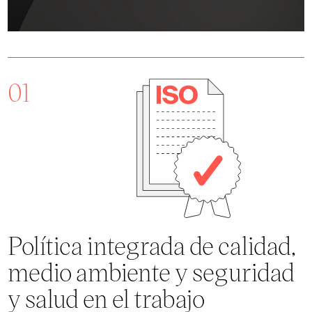
01
Política integrada de calidad,
medio ambiente y seguridad
y salud en el trabajo