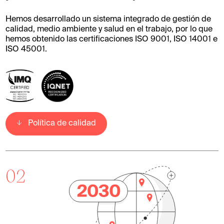
Hemos desarrollado un sistema integrado de gestión de
calidad, medio ambiente y salud en el trabajo, por lo que
hemos obtenido las certificaciones ISO 9001, ISO 14001 e
ISO 45001.
Política de calidad
02