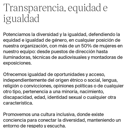
Transparencia, equidad e
igualdad
Potenciamos la diversidad y la igualdad, defendiendo la
equidad e igualdad de género, en cualquier posición de
nuestra organización, con más de un 50% de mujeres en
nuestro equipo: desde puestos de dirección hasta
iluminadoras, técnicas de audiovisuales y montadoras de
exposiciones.
Ofrecemos igualdad de oportunidades y acceso,
independientemente del origen étnico o social, lengua,
religión o convicciones, opiniones políticas o de cualquier
otro tipo, pertenencia a una minoría, nacimiento,
discapacidad, edad, identidad sexual o cualquier otra
característica.
Promovemos una cultura inclusiva, donde existe
conciencia para conectar la diversidad, manteniendo un
entorno de respeto y escucha.