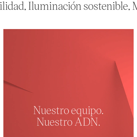
, Iluminación sostenible, Museo
Nuestro equipo.
Nuestro ADN.