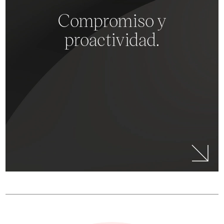
Compromiso y
proactividad.