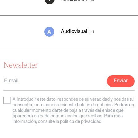
A
Audiovisual
Newsletter
Al introducir este dato, respondes de su veracidad y nos das tu
consentimiento para recibir este boletín de noticias. Podrás en
cualquier momento darte de baja a través del enlace que
aparecerá en cada comunicación que recibas. Para más
información, consulte la política de privacidad