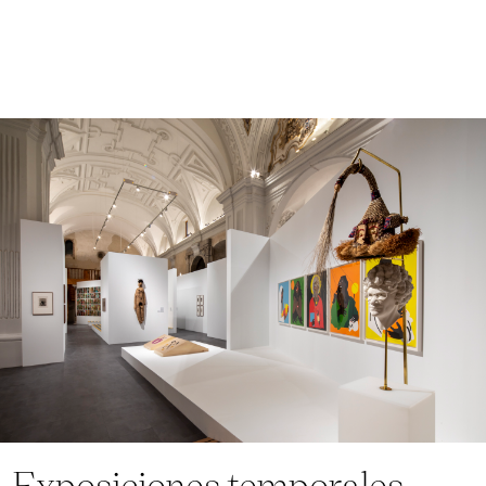
Exposiciones temporales