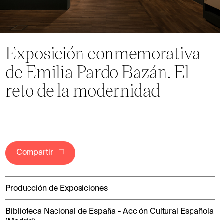
Exposición conmemorativa
de Emilia Pardo Bazán. El
reto de la modernidad
Compartir
Producción de Exposiciones
Biblioteca Nacional de España - Acción Cultural Española