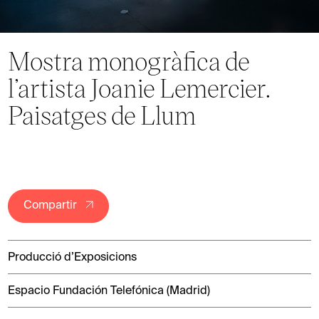
Mostra monogràfica de
l’artista Joanie Lemercier.
Paisatges de Llum
Compartir
Producció d’Exposicions
Espacio Fundación Telefónica (Madrid)