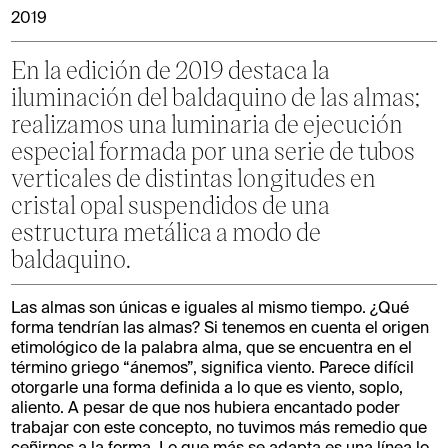
2019
En la edición de 2019 destaca la
iluminación del baldaquino de las almas;
realizamos una luminaria de ejecución
especial formada por una serie de tubos
verticales de distintas longitudes en
cristal opal suspendidos de una
estructura metálica a modo de
baldaquino.
Las almas son únicas e iguales al mismo tiempo. ¿Qué
forma tendrían las almas? Si tenemos en cuenta el origen
etimológico de la palabra alma, que se encuentra en el
término griego “ánemos”, significa viento. Parece difícil
otorgarle una forma definida a lo que es viento, soplo,
aliento. A pesar de que nos hubiera encantado poder
trabajar con este concepto, no tuvimos más remedio que