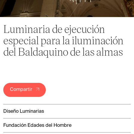
Luminaria de ejecución
especial para la iluminación
del Baldaquino de las almas
Compartir
Diseño Luminarias
Fundación Edades del Hombre