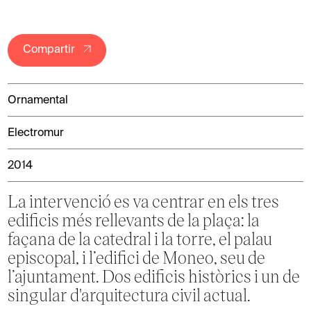
Compartir
Ornamental
Electromur
2014
La intervenció es va centrar en els tres
edificis més rellevants de la plaça: la
façana de la catedral i la torre, el palau
episcopal, i l’edifici de Moneo, seu de
l’ajuntament. Dos edificis històrics i un de
singular d'arquitectura civil actual.