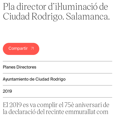
Pla director d’il·luminació de
Ciudad Rodrigo. Salamanca.
Compartir
Planes Directores
Ayuntamiento de Ciudad Rodrigo
2019
El 2019 es va complir el 75è aniversari de
la declaració del recinte emmurallat com